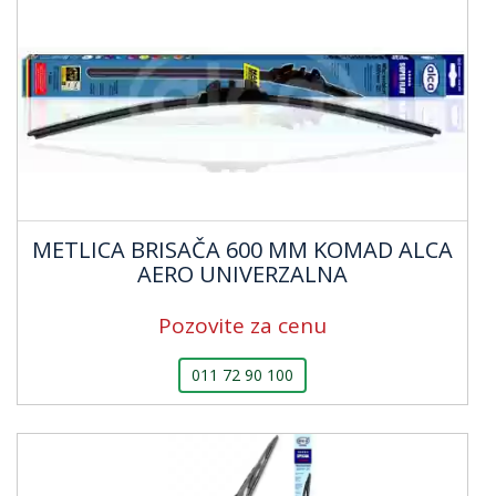
METLICA BRISAČA 600 MM KOMAD ALCA
AERO UNIVERZALNA
Pozovite za cenu
011 72 90 100