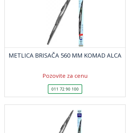
METLICA BRISAČA 560 MM KOMAD ALCA
Pozovite za cenu
011 72 90 100