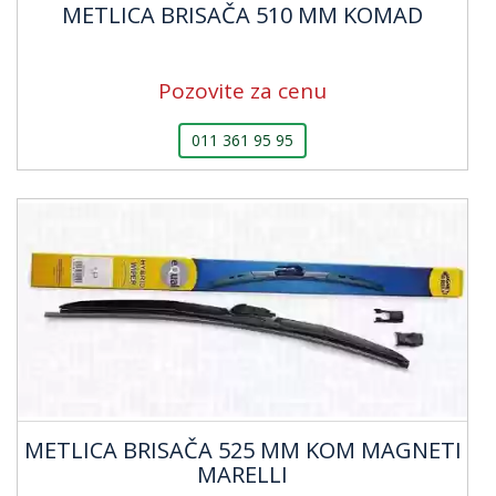
METLICA BRISAČA 510 MM KOMAD
Pozovite za cenu
011 361 95 95
METLICA BRISAČA 525 MM KOM MAGNETI
MARELLI