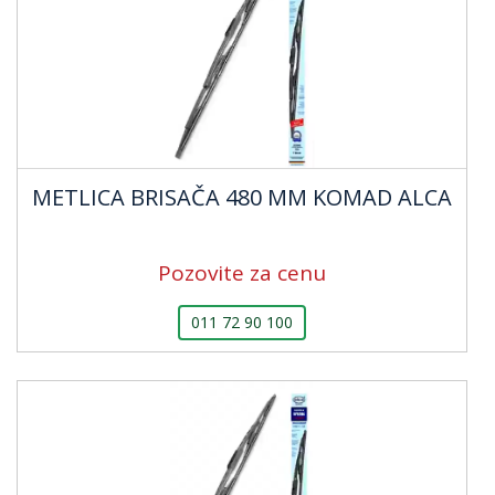
METLICA BRISAČA 480 MM KOMAD ALCA
Pozovite za cenu
011 72 90 100