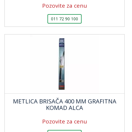
Pozovite za cenu
011 72 90 100
METLICA BRISAČA 400 MM GRAFITNA
KOMAD ALCA
Pozovite za cenu