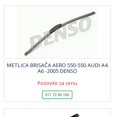
METLICA BRISAČA AERO 550-550 AUDI A4
A6 -2005 DENSO
Pozovite za cenu
011 72 90 100