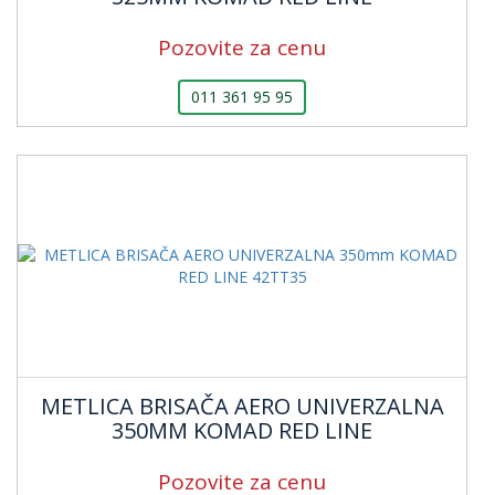
Pozovite za cenu
011 361 95 95
METLICA BRISAČA AERO UNIVERZALNA
350MM KOMAD RED LINE
Pozovite za cenu