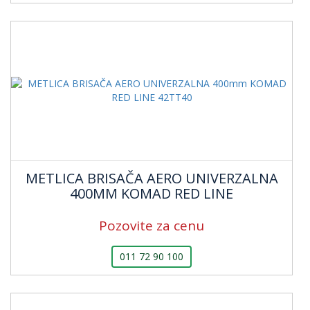
METLICA BRISAČA AERO UNIVERZALNA
400MM KOMAD RED LINE
Pozovite za cenu
011 72 90 100