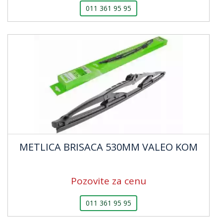
011 361 95 95
METLICA BRISACA 530MM VALEO KOM
Pozovite za cenu
011 361 95 95