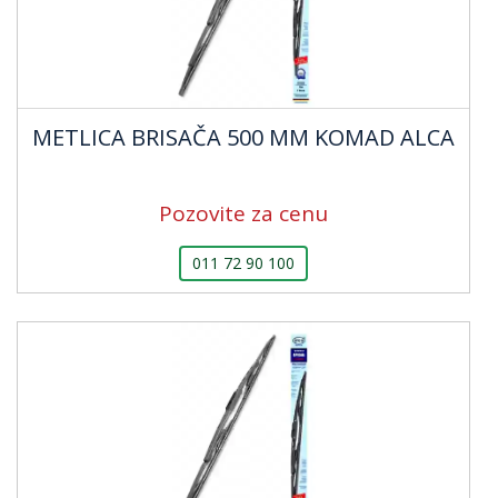
METLICA BRISAČA 500 MM KOMAD ALCA
Pozovite za cenu
011 72 90 100