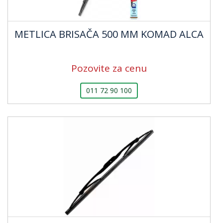
METLICA BRISAČA 500 MM KOMAD ALCA
Pozovite za cenu
011 72 90 100