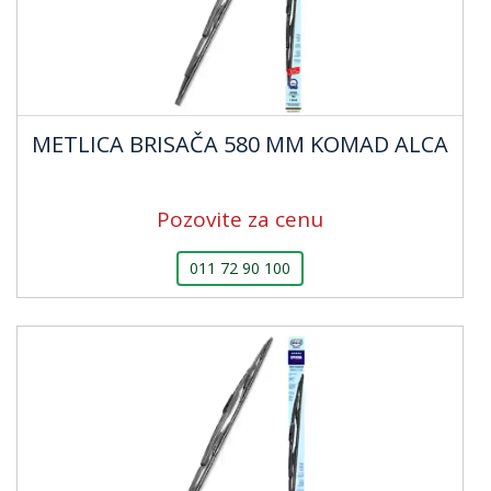
METLICA BRISAČA 580 MM KOMAD ALCA
Pozovite za cenu
011 72 90 100