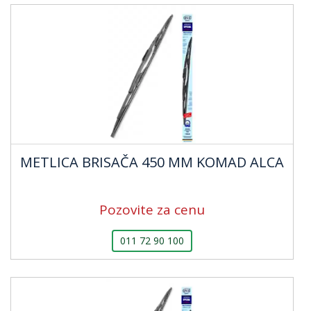
METLICA BRISAČA 450 MM KOMAD ALCA
Pozovite za cenu
011 72 90 100