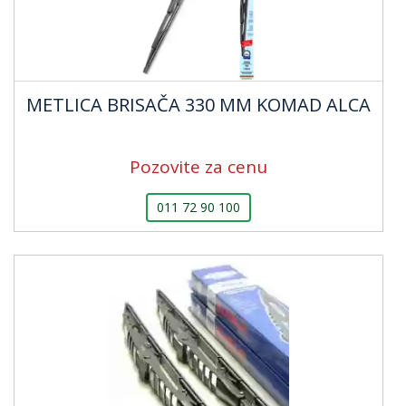
METLICA BRISAČA 330 MM KOMAD ALCA
Pozovite za cenu
011 72 90 100