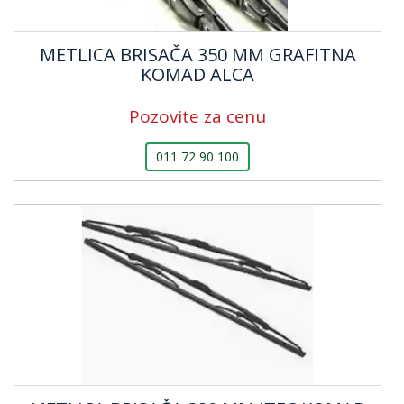
METLICA BRISAČA 350 MM GRAFITNA
KOMAD ALCA
Pozovite za cenu
011 72 90 100