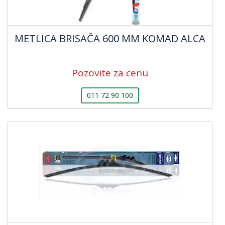
METLICA BRISAČA 600 MM KOMAD ALCA
Pozovite za cenu
011 72 90 100