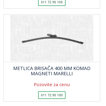
011 72 90 100
METLICA BRISAČA 400 MM KOMAD
MAGNETI MARELLI
Pozovite za cenu
011 72 90 100