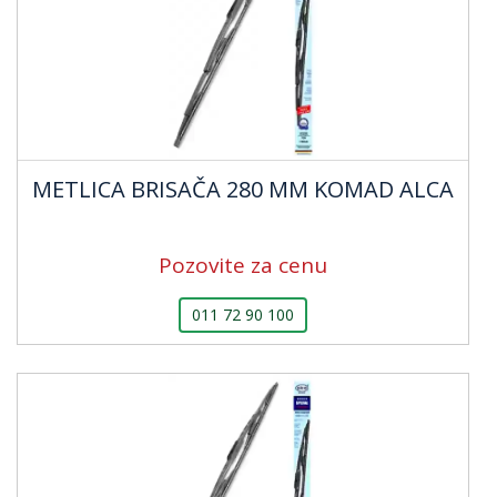
METLICA BRISAČA 280 MM KOMAD ALCA
Pozovite za cenu
011 72 90 100