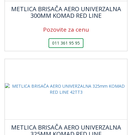
METLICA BRISAČA AERO UNIVERZALNA
300MM KOMAD RED LINE
Pozovite za cenu
011 361 95 95
METLICA BRISAČA AERO UNIVERZALNA
325MM KOMAD RED LINE