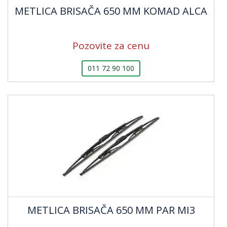
METLICA BRISAČA 650 MM KOMAD ALCA
Pozovite za cenu
011 72 90 100
METLICA BRISAČA 650 MM PAR MI3