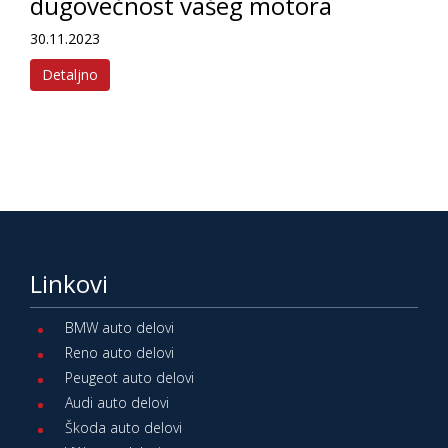
dugovečnost vašeg motora
30.11.2023
Detaljno
Linkovi
BMW auto delovi
Reno auto delovi
Peugeot auto delovi
Audi auto delovi
Škoda auto delovi