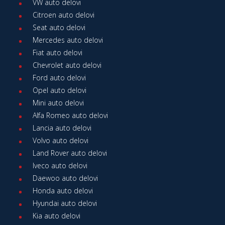
VW auto delovi
Citroen auto delovi
Seat auto delovi
Mercedes auto delovi
Fiat auto delovi
Chevrolet auto delovi
Ford auto delovi
Opel auto delovi
Mini auto delovi
Alfa Romeo auto delovi
Lancia auto delovi
Volvo auto delovi
Land Rover auto delovi
Iveco auto delovi
Daewoo auto delovi
Honda auto delovi
Hyundai auto delovi
Kia auto delovi