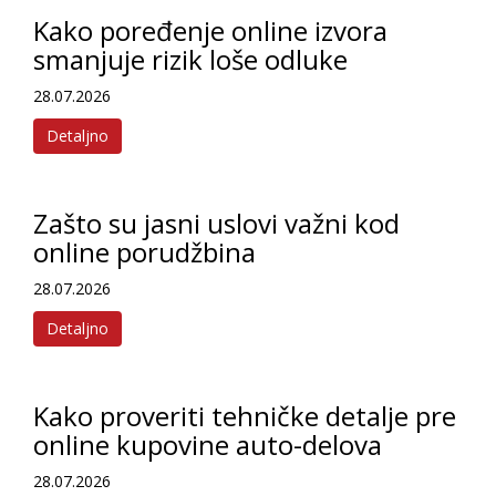
Kako poređenje online izvora
smanjuje rizik loše odluke
28.07.2026
Detaljno
Zašto su jasni uslovi važni kod
online porudžbina
28.07.2026
Detaljno
Kako proveriti tehničke detalje pre
online kupovine auto-delova
28.07.2026