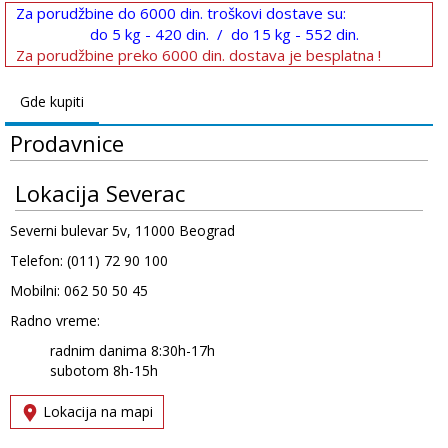
Za porudžbine do 6000 din. troškovi dostave su:
do 5 kg - 420 din. / do 15 kg - 552 din.
Za porudžbine preko 6000 din. dostava je besplatna !
Gde kupiti
Prodavnice
Lokacija Severac
Severni bulevar 5v, 11000 Beograd
Telefon: (011) 72 90 100
Mobilni: 062 50 50 45
Radno vreme:
radnim danima 8:30h-17h
subotom 8h-15h
Lokacija na mapi